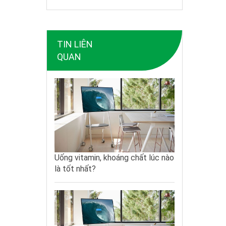
TIN LIÊN
QUAN
Uống vitamin, khoáng chất lúc nào
là tốt nhất?